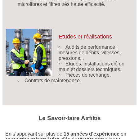
microfibres et filtres très haute efficacité.
Etudes et réalisations
Audits de performance :
mesures de débits, vitesses,
pressions...
Etudes, installations clé en
main et dossiers techniques.
Pièces de rechange.
Contrats de maintenance.
Le Savoir-faire Airfiltis
En s’appuyant sur plus de
15 années d'expérience
en