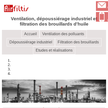
Ventilation, dépoussiérage industriel et
filtration des brouillards d'huile
Accueil
Ventilation des polluants
Dépoussiérage industriel
Filtration des brouillards
Etudes et réalisations